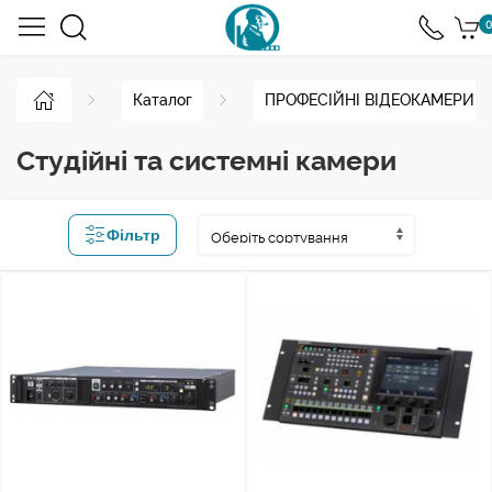
0
Каталог
ПРОФЕСІЙНІ ВІДЕОКАМЕРИ
Студійні та системні камери
Фільтр