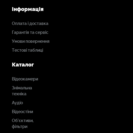
Інформація
Оплата і доставка
Гарантія та сервіс
Умови повернення
Тестові таблиці
Каталог
Відеокамери
Знімальна
техніка
Аудіо
Відеостіни
Об'єктиви,
фільтри