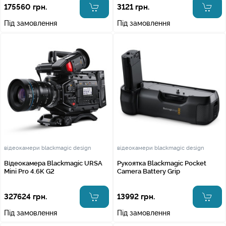
175560 грн.
3121 грн.
Під замовлення
Під замовлення
відеокамери blackmagic design
відеокамери blackmagic design
Відеокамера Blackmagic URSA
Рукоятка Blackmagic Pocket
Mini Pro 4.6K G2
Camera Battery Grip
327624 грн.
13992 грн.
Під замовлення
Під замовлення