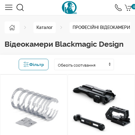
0
Каталог
ПРОФЕСІЙНІ ВІДЕОКАМЕРИ
Відеокамери Blackmagic Design
Фільтр