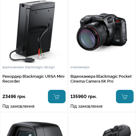
відеокамери blackmagic design
кінокамери
Рекордер Blackmagic URSA Mini
Відеокамера Blackmagic Pocket
Recorder
Cinema Camera 6K Pro
23496 грн.
135960 грн.
Під замовлення
Під замовлення