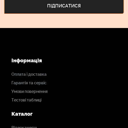
Інформація
Оплата і доставка
Гарантія та сервіс
Умови повернення
Тестові таблиці
Каталог
Відеокамери