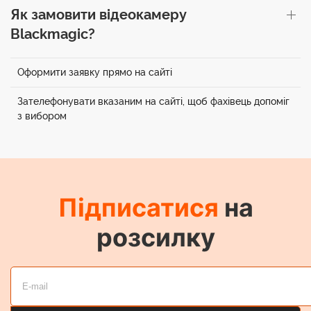
Як замовити відеокамеру
Blackmagic?
Оформити заявку прямо на сайті
Зателефонувати вказаним на сайті, щоб фахівець допоміг
з вибором
Підписатися
на
розсилку