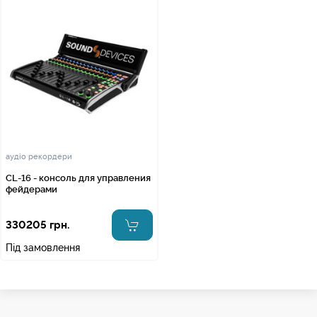
аудіо рекордери
CL-16 - консоль для управления
фейдерами
330205 грн.
Під замовлення