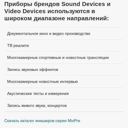
Приборы брендов Sound Devices и
Video Devices используются в
широком диапазоне направлений:
Документальное кино и видео производство
ТВ реалити
Многокамерные спортивные и новостные трансляции
Запись звуковых эффектов
Многокамерные новостные интервью
Акустические тесты и измерения
Запись живого звука, концертов
Скачать каталог микшеров серии MixPre