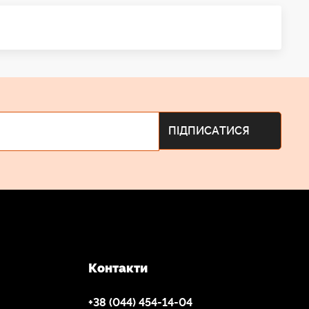
Контакти
+38 (044) 454-14-04