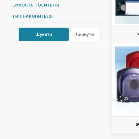
ЁМКОСТЬ НОСИТЕЛЯ
ТИП НАКОПИТЕЛЯ
S