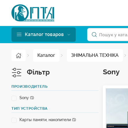
Каталог товаров
Каталог
ЗНІМАЛЬНА ТЕХНІКА
Sony
Фільтр
ПРОИЗВОДИТЕЛЬ
Sony (1)
ТИП УСТРОЙСТВА
Карты памяти, накопители (1)