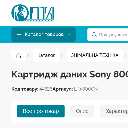
Каталог товаров
Каталог
ЗНІМАЛЬНА ТЕХНІКА
Картридж даних Sony 800
Код товару:
44326
Артикул:
LTX800GN
Все про товар
Опис
Характе