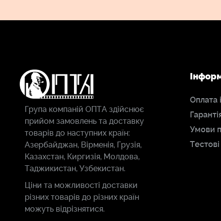
Інфор
Оплата 
Група компаній ОПТА здійснює
Гаранті
прийом замовлень та доставку
Умови 
товарів до наступних країн:
Тестові
Азербайджан, Вірменія, Грузія,
Казахстан, Киргизія, Молдова,
Таджикистан, Узбекистан.
Ціни та можливості доставки
різних товарів до різних країн
можуть відрізнятися.