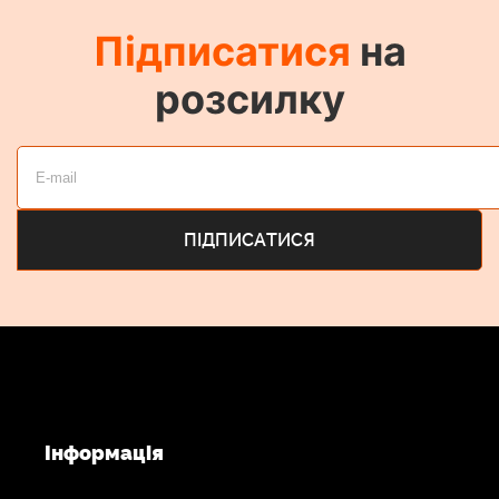
Підписатися
на
розсилку
Інформація