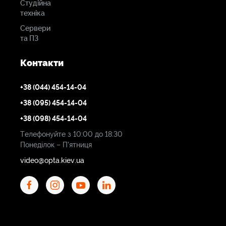
Студійна
техніка
Сервери
та ПЗ
Контакти
+38 (044) 454-14-04
+38 (095) 454-14-04
+38 (098) 454-14-04
Телефонуйте з 10:00 до 18:30
Понеділок – П'ятниця
video@opta.kiev.ua