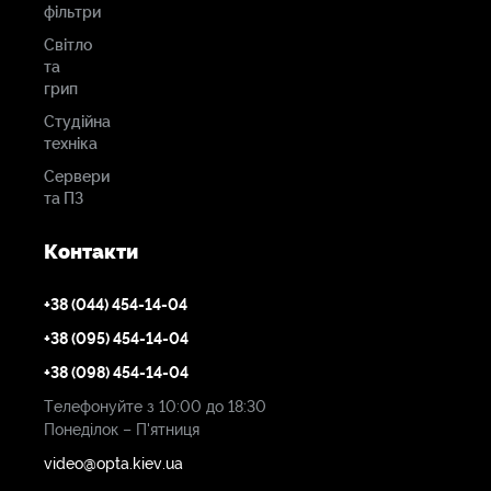
фільтри
Світло
та
грип
Студійна
техніка
Сервери
та ПЗ
Контакти
+38 (044) 454-14-04
+38 (095) 454-14-04
+38 (098) 454-14-04
Телефонуйте з 10:00 до 18:30
Понеділок – П'ятниця
video@opta.kiev.ua