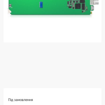
Під замовлення