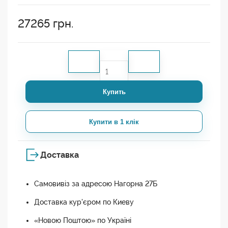
27265
грн.
Купить
Купити в 1 клік
Доставка
Самовивіз за адресою Нагорна 27Б
Доставка кур'єром по Киеву
«Новою Поштою» по Україні