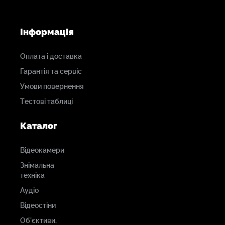
Інформація
Оплата і доставка
Гарантія та сервіс
Умови повернення
Тестові таблиці
Каталог
Відеокамери
Знімальна
техніка
Аудіо
Відеостіни
Об'єктиви,