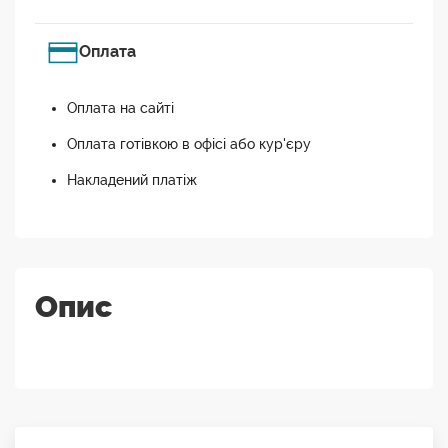
Оплата
Оплата на сайті
Оплата готівкою в офісі або кур'єру
Накладений платіж
Опис