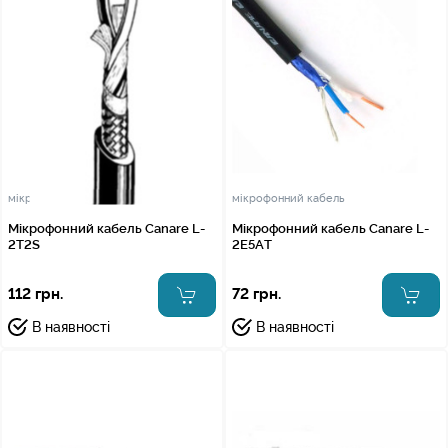
мікрофонний кабель
мікрофонний кабель
Мікрофонний кабель Canare L-
Мікрофонний кабель Canare L-
2T2S
2E5AT
112 грн.
72 грн.
В наявності
В наявності