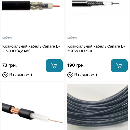
кабелі
кабелі
Коаксіальний кабель Canare L-
Коаксіальний кабель Canare L-
2.5CHD (4,2 мм)
5CFW HD-SDI
73 грн.
190 грн.
В наявності
В наявності