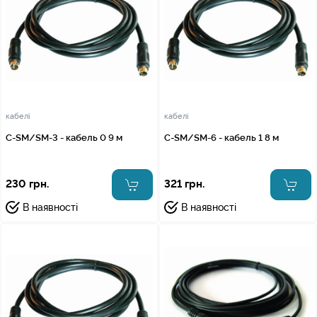
кабелі
кабелі
C-SM/SM-3 - кабель 0 9 м
C-SM/SM-6 - кабель 1 8 м
230 грн.
321 грн.
В наявності
В наявності