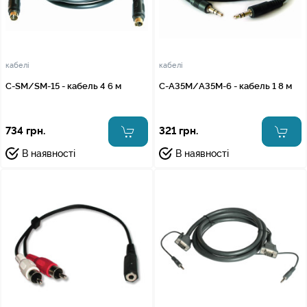
кабелі
кабелі
C-SM/SM-15 - кабель 4 6 м
C-A35M/A35M-6 - кабель 1 8 м
734 грн.
321 грн.
В наявності
В наявності