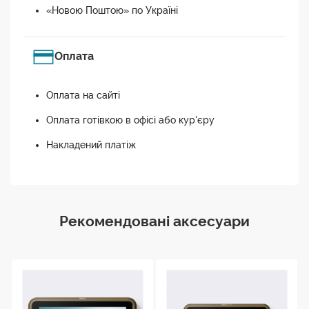
«Новою Поштою» по Україні
Оплата
Оплата на сайті
Оплата готівкою в офісі або кур'єру
Накладений платіж
Рекомендовані аксесуари