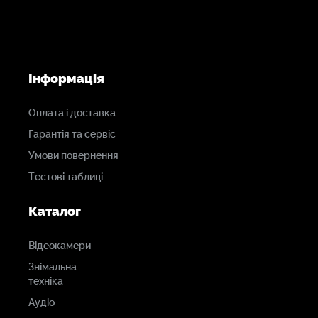
Інформація
Оплата і доставка
Гарантія та сервіс
Умови повернення
Тестові таблиці
Каталог
Відеокамери
Знімальна
техніка
Аудіо