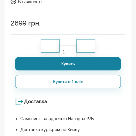
В наявності
2699
грн.
Купить
Купити в 1 клік
Доставка
Самовивіз за адресою Нагорна 27Б
Доставка кур'єром по Киеву