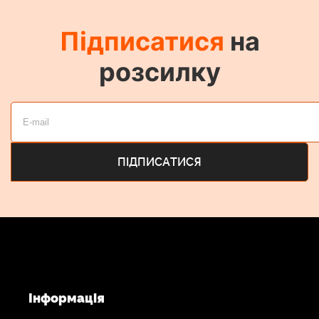
Підписатися
на
розсилку
Інформація