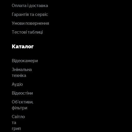
Оплата і доставка
Гарантія та сервіс
Умови повернення
Тестові таблиці
Каталог
Відеокамери
Знімальна
техніка
Аудіо
Відеостіни
Об'єктиви,
фільтри
Світло
та
грип