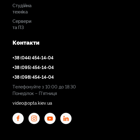
Студійна
техніка
Сервери
та ПЗ
Контакти
+38 (044) 454-14-04
+38 (095) 454-14-04
+38 (098) 454-14-04
Телефонуйте з 10:00 до 18:30
Понеділок – П'ятниця
video@opta.kiev.ua