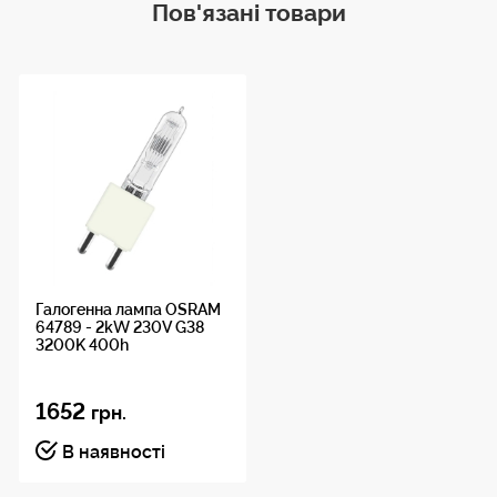
Пов'язані товари
Галогенна лампа OSRAM
64789 - 2kW 230V G38
3200K 400h
1652
грн.
В наявності