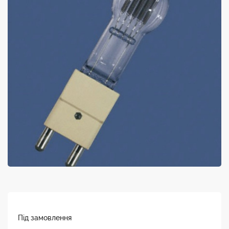
Під замовлення