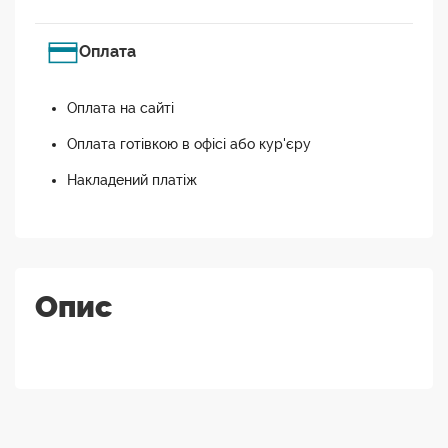
Оплата
Оплата на сайті
Оплата готівкою в офісі або кур'єру
Накладений платіж
Опис