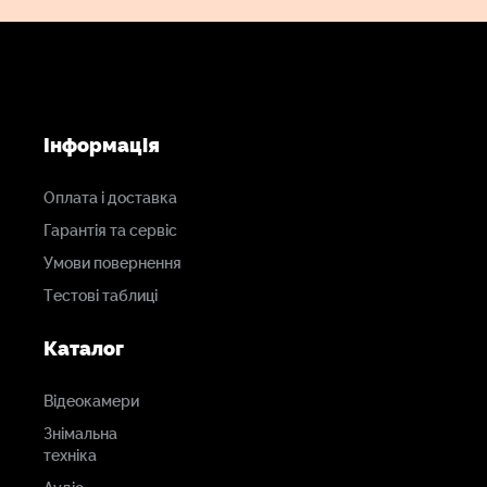
Інформація
Оплата і доставка
Гарантія та сервіс
Умови повернення
Тестові таблиці
Каталог
Відеокамери
Знімальна
техніка