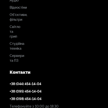
Аудіо
Відеостіни
Об'єктиви,
фільтри
Світло
та
грип
Студійна
техніка
Сервери
та ПЗ
Контакти
+38 (044) 454-14-04
+38 (095) 454-14-04
+38 (098) 454-14-04
Телефонуйте з 10:00 до 18:30