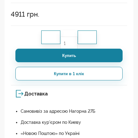
4911
грн.
Купить
Купити в 1 клік
Доставка
Самовивіз за адресою Нагорна 27Б
Доставка кур'єром по Киеву
«Новою Поштою» по Україні