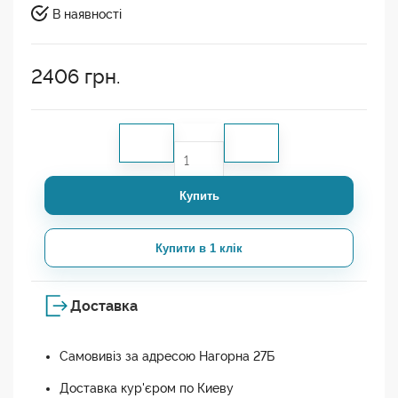
В наявності
2406
грн.
Купить
Купити в 1 клік
Доставка
Самовивіз за адресою Нагорна 27Б
Доставка кур'єром по Киеву