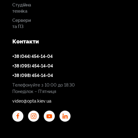
Студійна
техніка
Сервери
та ПЗ
Контакти
+38 (044) 454-14-04
+38 (095) 454-14-04
+38 (098) 454-14-04
Телефонуйте з 10:00 до 18:30
Понеділок – П'ятниця
video@opta.kiev.ua