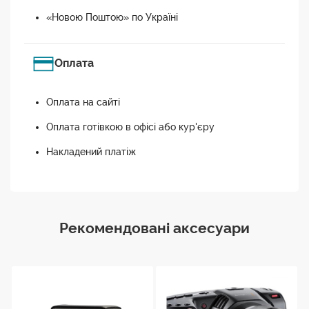
«Новою Поштою» по Україні
Оплата
Оплата на сайті
Оплата готівкою в офісі або кур'єру
Накладений платіж
Рекомендовані аксесуари