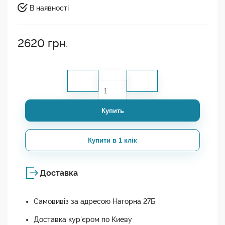
В наявності
2620
грн.
Купить
Купити в 1 клік
Доставка
Самовивіз за адресою Нагорна 27Б
Доставка кур'єром по Киеву