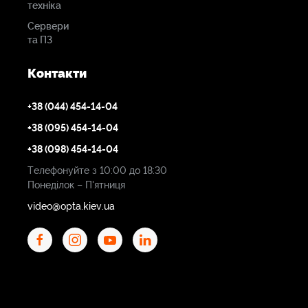
техніка
Сервери
та ПЗ
Контакти
+38 (044) 454-14-04
+38 (095) 454-14-04
+38 (098) 454-14-04
Телефонуйте з 10:00 до 18:30
Понеділок – П'ятниця
video@opta.kiev.ua