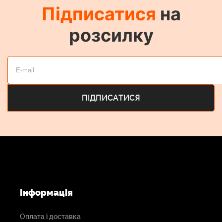
Підписатися
на
78.5 г
розсилку
Інформація
Оплата і доставка