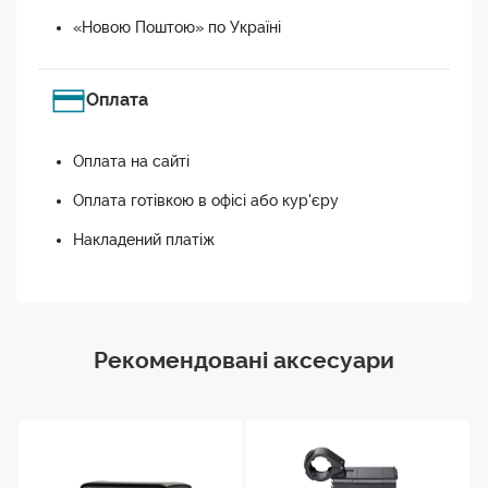
«Новою Поштою» по Україні
Оплата
Оплата на сайті
Оплата готівкою в офісі або кур'єру
Накладений платіж
Рекомендовані аксесуари