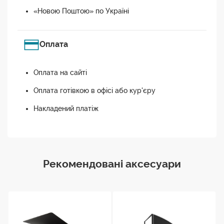
«Новою Поштою» по Україні
Оплата
Оплата на сайті
Оплата готівкою в офісі або кур'єру
Накладений платіж
Рекомендовані аксесуари