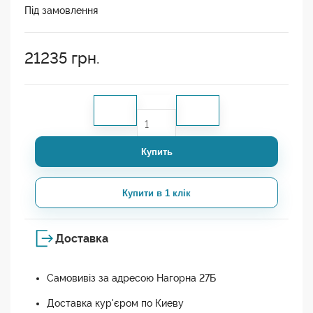
Під замовлення
21235
грн.
Купить
Купити в 1 клік
Доставка
Самовивіз за адресою Нагорна 27Б
Доставка кур'єром по Киеву