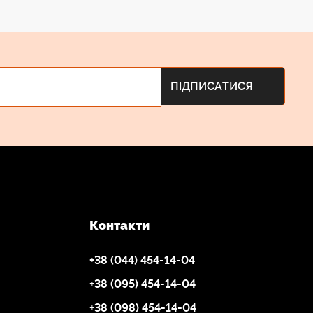
Контакти
+38 (044) 454-14-04
+38 (095) 454-14-04
+38 (098) 454-14-04