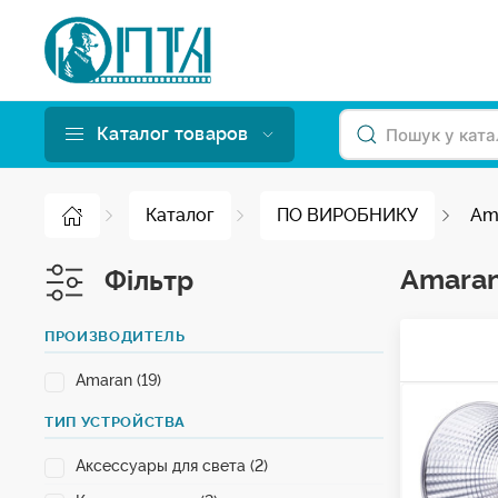
Каталог товаров
Каталог
ПО ВИРОБНИКУ
Am
Amara
Фільтр
ПРОИЗВОДИТЕЛЬ
Amaran (19)
ТИП УСТРОЙСТВА
Аксессуары для света (2)