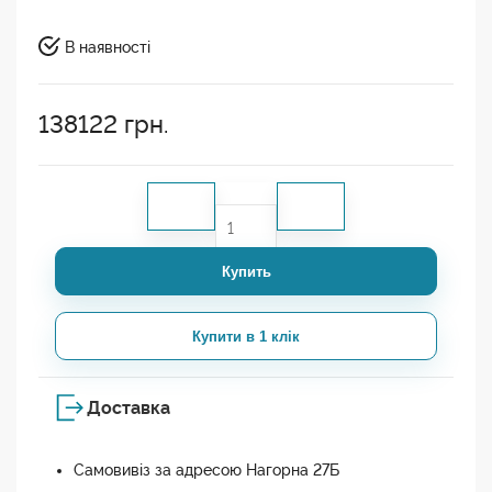
В наявності
138122
грн.
Купить
Купити в 1 клік
Доставка
Самовивіз за адресою Нагорна 27Б