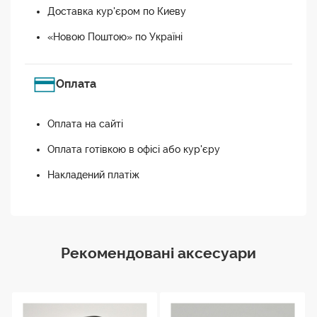
Доставка кур'єром по Киеву
«Новою Поштою» по Україні
Оплата
Оплата на сайті
Оплата готівкою в офісі або кур'єру
Накладений платіж
Рекомендовані аксесуари