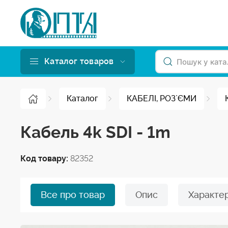
Каталог товаров
Каталог
КАБЕЛІ, РОЗ`ЄМИ
Кабель 4k SDI - 1m
Код товару:
82352
Все про товар
Опис
Характе