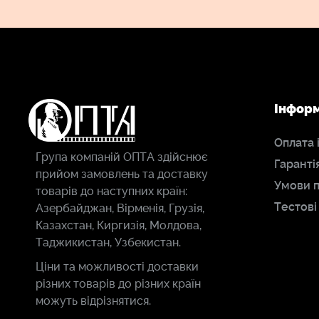
Інфор
Оплата 
Група компаній ОПТА здійснює
Гаранті
прийом замовлень та доставку
Умови 
товарів до наступних країн:
Тестові
Азербайджан, Вірменія, Грузія,
Казахстан, Киргизія, Молдова,
Таджикистан, Узбекистан.
Ціни та можливості доставки
різних товарів до різних країн
можуть відрізнятися.