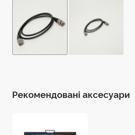
Рекомендовані аксесуари