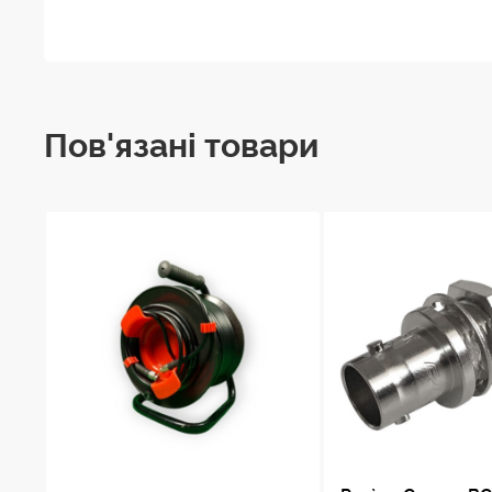
Пов'язані товари