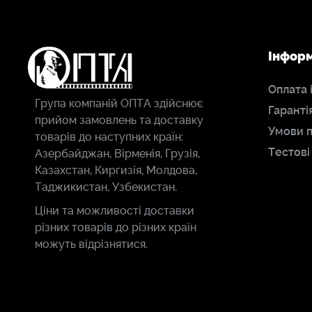
Інфор
Оплата 
Група компаній ОПТА здійснює
Гаранті
прийом замовлень та доставку
Умови 
товарів до наступних країн:
Тестові
Азербайджан, Вірменія, Грузія,
Казахстан, Киргизія, Молдова,
Таджикистан, Узбекистан.
Ціни та можливості доставки
різних товарів до різних країн
можуть відрізнятися.