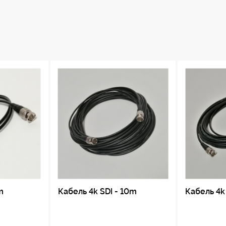
m
Кабель 4k SDI - 10m
Кабель 4k