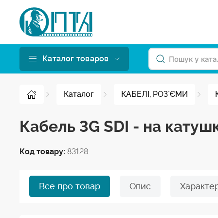
Каталог товаров
Каталог
КАБЕЛІ, РОЗ`ЄМИ
Кабель 3G SDI - на кату
Код товару:
83128
Все про товар
Опис
Характе