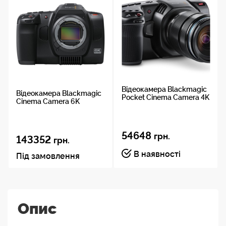
Відеокамера Blackmagic
Відеокамера Blackmagic
Pocket Cinema Camera 4K
Cinema Camera 6K
54648
грн.
143352
грн.
В наявності
Під замовлення
Опис