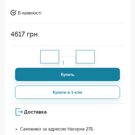
В наявності
4617
грн.
Купить
Купити в 1 клік
Доставка
Самовивіз за адресою Нагорна 27Б