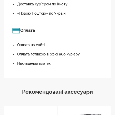
Доставка кур'єром по Киеву
«Новою Поштою» по Україні
Оплата
Оплата на сайті
Оплата готівкою в офісі або кур'єру
Накладений платіж
Рекомендовані аксесуари