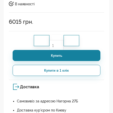
В наявності
6015
грн.
Купить
Купити в 1 клік
Доставка
Самовивіз за адресою Нагорна 27Б
Доставка кур'єром по Киеву