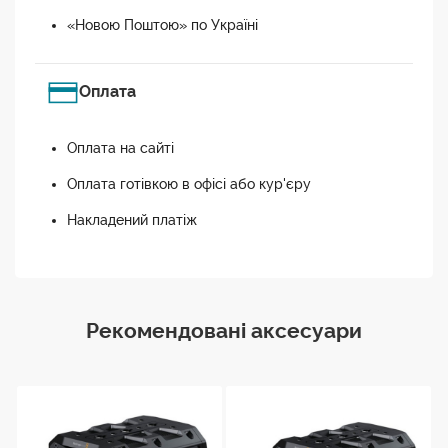
«Новою Поштою» по Україні
Оплата
Оплата на сайті
Оплата готівкою в офісі або кур'єру
Накладений платіж
Рекомендовані аксесуари