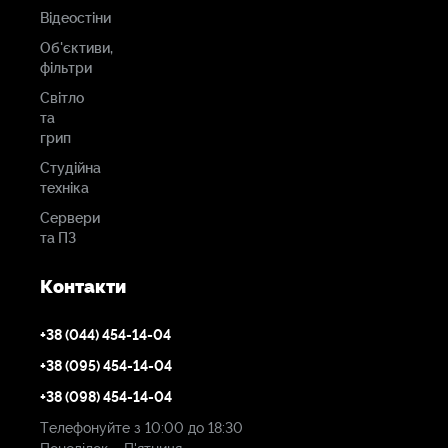
Відеостіни
Об'єктиви,
фільтри
Світло
та
грип
Студійна
техніка
Сервери
та ПЗ
Контакти
+38 (044) 454-14-04
+38 (095) 454-14-04
+38 (098) 454-14-04
Телефонуйте з 10:00 до 18:30