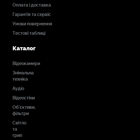
Оплата і доставка
Гарантія та сервіс
Умови повернення
Тестові таблиці
Каталог
Відеокамери
Знімальна
техніка
Аудіо
Відеостіни
Об'єктиви,
фільтри
Світло
та
грип