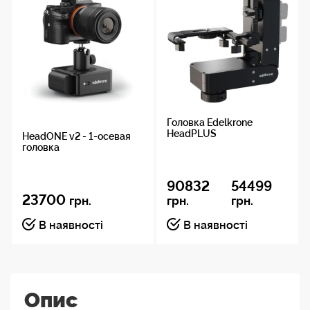
Головка Edelkrone
HeadPLUS
HeadONE v2 - 1-осевая
головка
90832
54499
23700
грн.
грн.
грн.
В наявності
В наявності
Опис