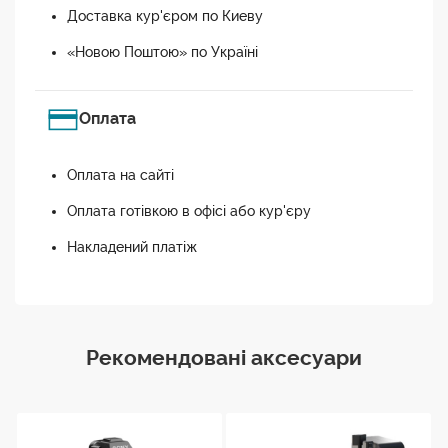
Доставка кур'єром по Киеву
«Новою Поштою» по Україні
Оплата
Оплата на сайті
Оплата готівкою в офісі або кур'єру
Накладений платіж
Рекомендовані аксесуари