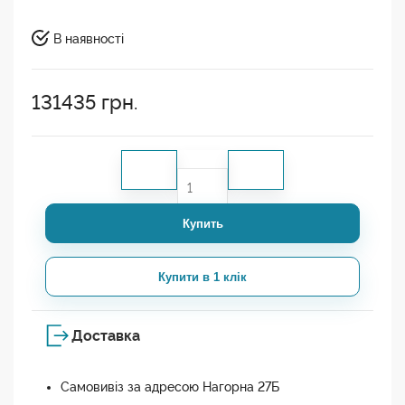
В наявності
131435
грн.
Купить
Купити в 1 клік
Доставка
Самовивіз за адресою Нагорна 27Б