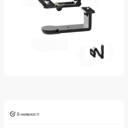
В наявності