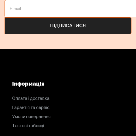
Інформація
Оплата і доставка
Гарантія та сервіс
Умови повернення
Тестові таблиці