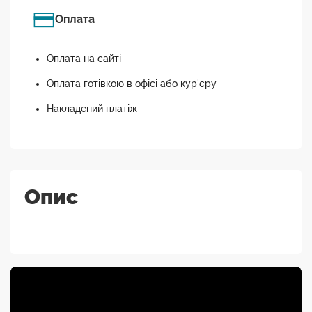
Оплата
Оплата на сайті
Оплата готівкою в офісі або кур'єру
Накладений платіж
Опис