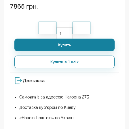
7865
грн.
Купить
Купити в 1 клік
Доставка
Самовивіз за адресою Нагорна 27Б
Доставка кур'єром по Киеву
«Новою Поштою» по Україні