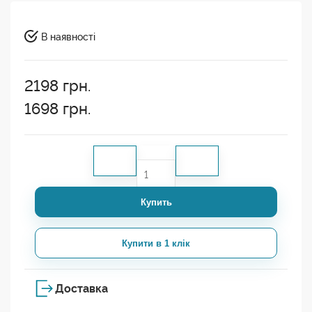
В наявності
2198
грн.
1698
грн.
Купить
Купити в 1 клік
Доставка