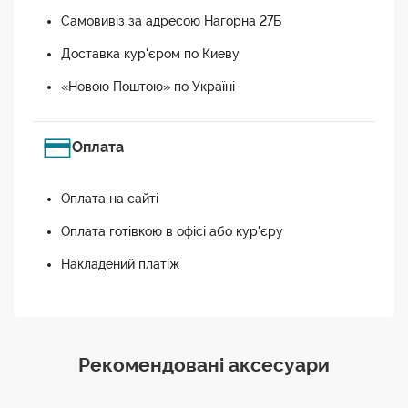
Самовивіз за адресою Нагорна 27Б
Доставка кур'єром по Киеву
«Новою Поштою» по Україні
Оплата
Оплата на сайті
Оплата готівкою в офісі або кур'єру
Накладений платіж
Рекомендовані аксесуари