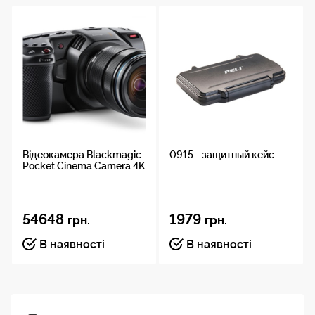
Відеокамера Blackmagic
0915 - защитный кейс
Pocket Cinema Camera 4K
54648
1979
грн.
грн.
В наявності
В наявності