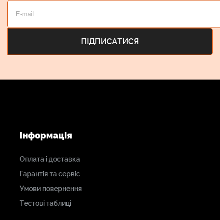
Інформація
Оплата і доставка
Гарантія та сервіс
Умови повернення
Тестові таблиці