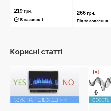
219
грн.
266
грн.
В наявності
Під замовлення
Корисні статті