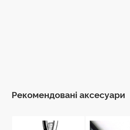
Рекомендовані аксесуари