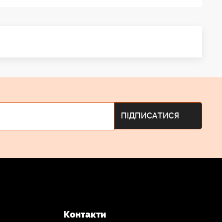
Контакти