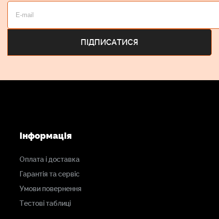
Інформація
Оплата і доставка
Гарантія та сервіс
Умови повернення
Тестові таблиці