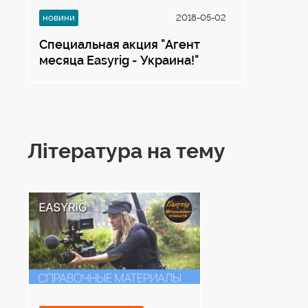
новини
2018-05-02
Специальная акция "Агент
месяца Easyrig - Украина!"
Література на тему