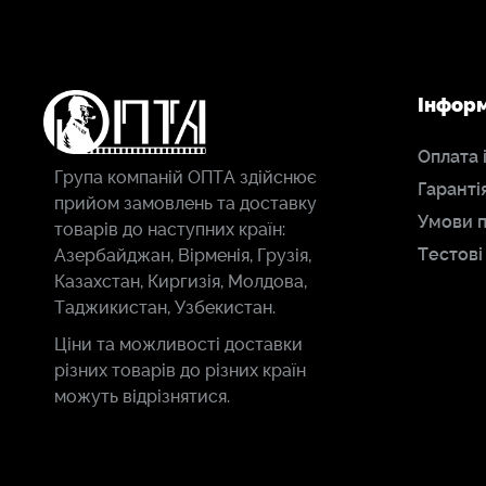
Інфор
Оплата 
Група компаній ОПТА здійснює
Гаранті
прийом замовлень та доставку
Умови 
товарів до наступних країн:
Тестові
Азербайджан, Вірменія, Грузія,
Казахстан, Киргизія, Молдова,
Таджикистан, Узбекистан.
Ціни та можливості доставки
різних товарів до різних країн
можуть відрізнятися.