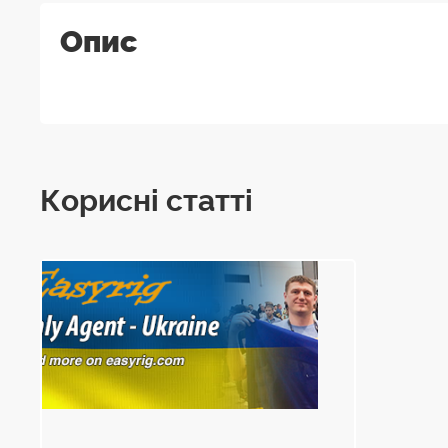
Опис
Корисні статті