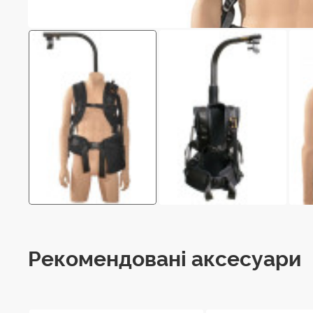
Рекомендовані аксесуари