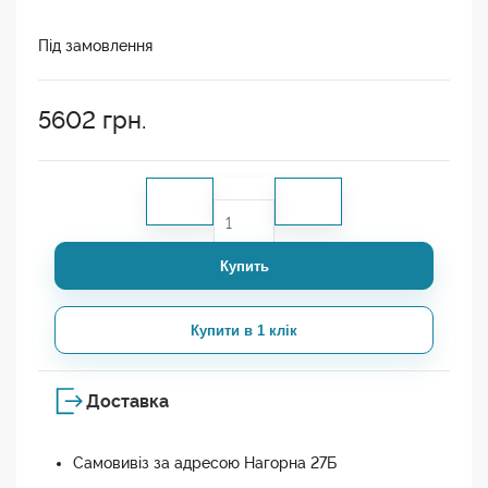
Під замовлення
5602
грн.
Купить
Купити в 1 клік
Доставка
Самовивіз за адресою Нагорна 27Б