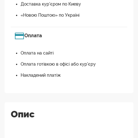
Доставка кур'єром по Киеву
«Новою Поштою» по Україні
Оплата
Оплата на сайті
Оплата готівкою в офісі або кур'єру
Накладений платіж
Опис