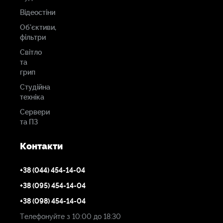
Відеостіни
Об'єктиви,
фільтри
Світло
та
грип
Студійна
техніка
Сервери
та ПЗ
Контакти
+38 (044) 454-14-04
+38 (095) 454-14-04
+38 (098) 454-14-04
Телефонуйте з 10:00 до 18:30