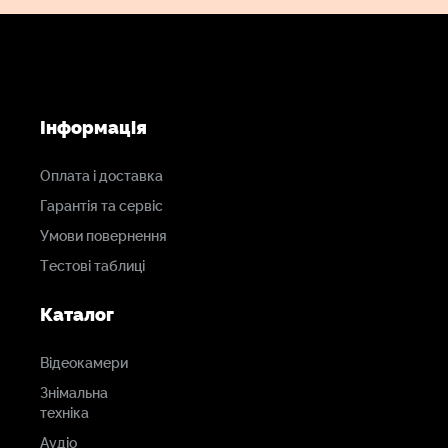
Інформація
Оплата і доставка
Гарантія та сервіс
Умови повернення
Тестові таблиці
Каталог
Відеокамери
Знімальна
техніка
Аудіо