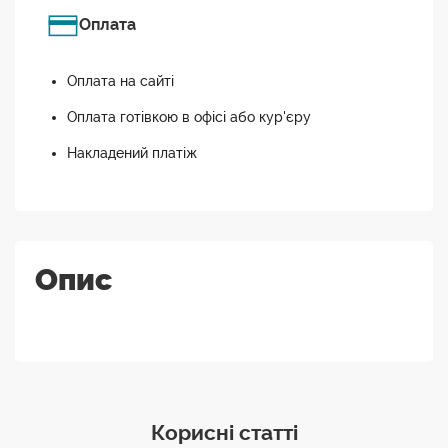
Оплата
Оплата на сайті
Оплата готівкою в офісі або кур'єру
Накладений платіж
Опис
Корисні статті