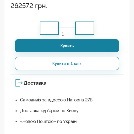
262572
грн.
Купить
Купити в 1 клік
Доставка
Самовивіз за адресою Нагорна 27Б
Доставка кур'єром по Киеву
«Новою Поштою» по Україні