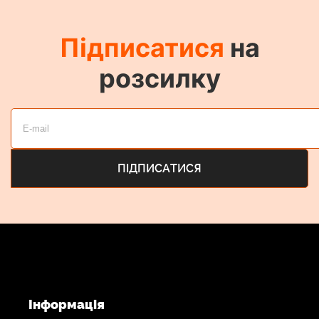
Підписатися
на
розсилку
Інформація