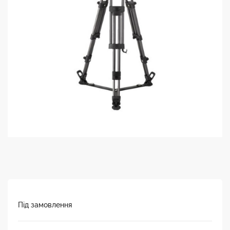
Під замовлення