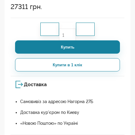
27311
грн.
Купить
Купити в 1 клік
Доставка
Самовивіз за адресою Нагорна 27Б
Доставка кур'єром по Киеву
«Новою Поштою» по Україні