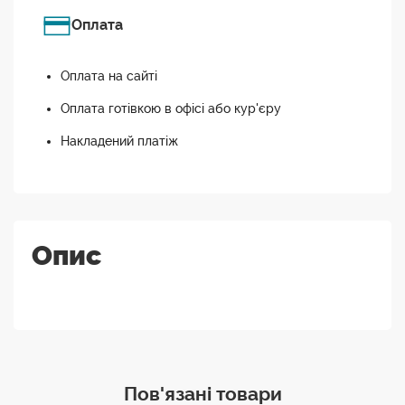
Оплата
Оплата на сайті
Оплата готівкою в офісі або кур'єру
Накладений платіж
Опис
Пов'язані товари