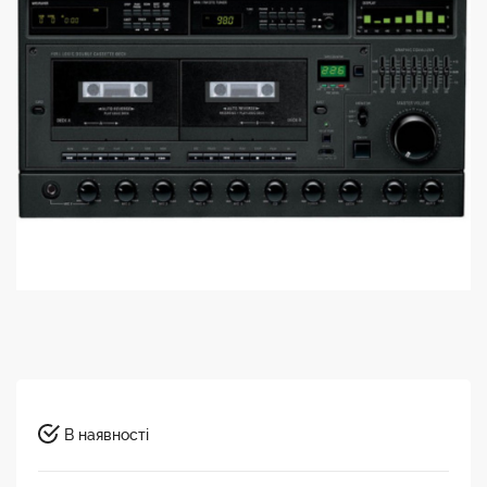
В наявності