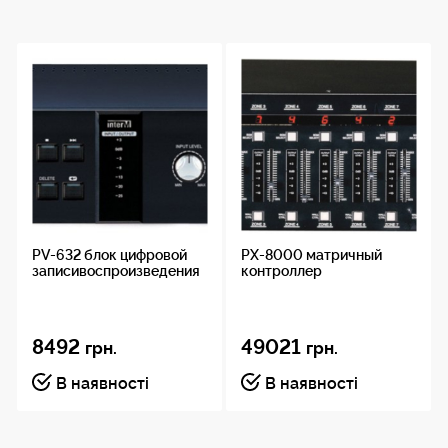
PV-632 блок цифровой
PX-8000 матричный
записивоспроизведения
контроллер
8492
49021
грн.
грн.
В наявності
В наявності