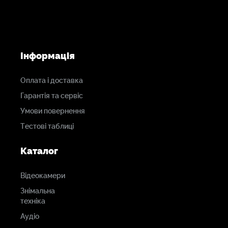
Інформація
Оплата і доставка
Гарантія та сервіс
Умови повернення
Тестові таблиці
Каталог
Відеокамери
Знімальна
техніка
Аудіо