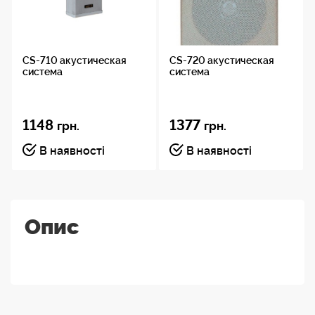
CS-710 акустическая
CS-720 акустическая
система
система
1148
1377
грн.
грн.
В наявності
В наявності
Опис