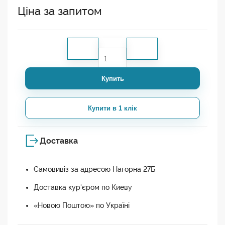
Ціна за запитом
Купить
Купити в 1 клік
Доставка
Самовивіз за адресою Нагорна 27Б
Доставка кур'єром по Киеву
«Новою Поштою» по Україні