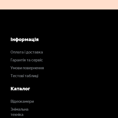
Інформація
Оплата і доставка
Гарантія та сервіс
Умови повернення
Тестові таблиці
Каталог
Відеокамери
Знімальна
техніка