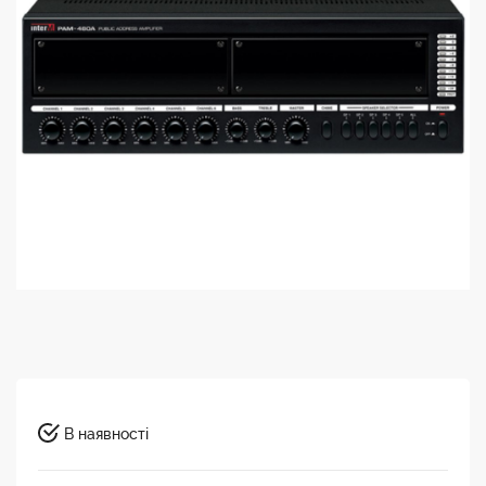
В наявності