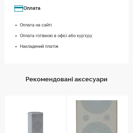
Оплата
Оплата на сайті
Оплата готівкою в офісі або кур'єру
Накладений платіж
Рекомендовані аксесуари