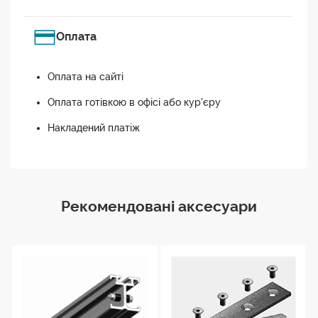
Оплата
Оплата на сайті
Оплата готівкою в офісі або кур'єру
Накладений платіж
Рекомендовані аксесуари