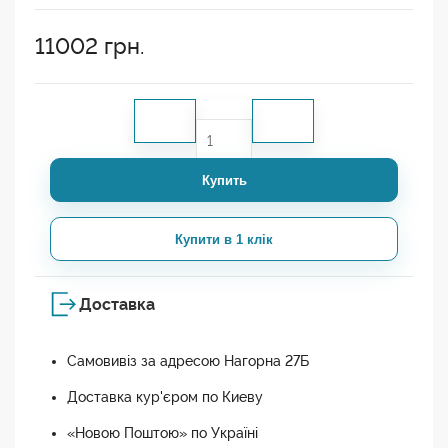
11002
грн.
Купить
Купити в 1 клік
Доставка
Самовивіз за адресою Нагорна 27Б
Доставка кур'єром по Киеву
«Новою Поштою» по Україні