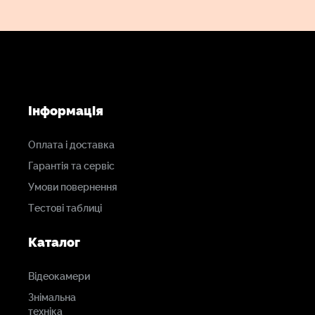
Інформація
Оплата і доставка
Гарантія та сервіс
Умови повернення
Тестові таблиці
Каталог
Відеокамери
Знімальна
техніка