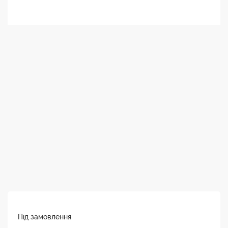
Під замовлення