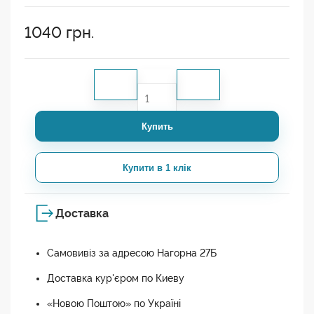
1040
грн.
Купить
Купити в 1 клік
Доставка
Самовивіз за адресою Нагорна 27Б
Доставка кур'єром по Киеву
«Новою Поштою» по Україні