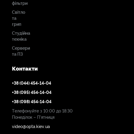
фільтри
Світло
та
грип
Студійна
техніка
Сервери
та ПЗ
Контакти
+38 (044) 454-14-04
+38 (095) 454-14-04
+38 (098) 454-14-04
Телефонуйте з 10:00 до 18:30
Понеділок – П'ятниця
video@opta.kiev.ua