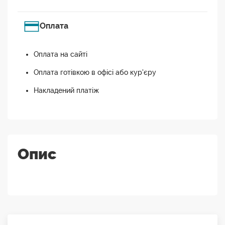
Оплата
Оплата на сайті
Оплата готівкою в офісі або кур'єру
Накладений платіж
Опис