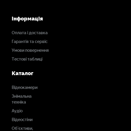
Інформація
Оплата і доставка
Гарантія та сервіс
Умови повернення
Тестові таблиці
Каталог
Відеокамери
Знімальна
техніка
Аудіо
Відеостіни
Об'єктиви,