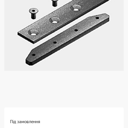
Під замовлення