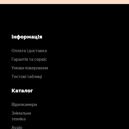
Інформація
Оплата і доставка
Гарантія та сервіс
Умови повернення
Тестові таблиці
Каталог
Відеокамери
Знімальна
техніка
Аудіо