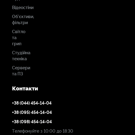
Відеостіни
Об'єктиви,
фільтри
Світло
та
грип
Студійна
техніка
Сервери
та ПЗ
Контакти
+38 (044) 454-14-04
+38 (095) 454-14-04
+38 (098) 454-14-04
Телефонуйте з 10:00 до 18:30