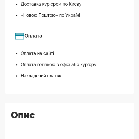
Доставка кур'єром по Киеву
«Новою Поштою» по Україні
Оплата
Оплата на сайті
Оплата готівкою в офісі або кур'єру
Накладений платіж
Опис