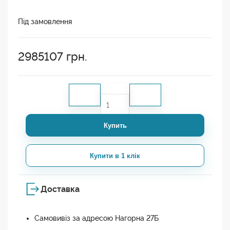
Під замовлення
2985107
грн.
Купить
Купити в 1 клік
Доставка
Самовивіз за адресою Нагорна 27Б