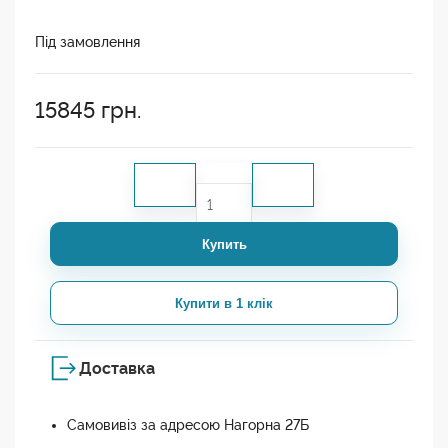
Під замовлення
15845
грн.
Купить
Купити в 1 клік
Доставка
Самовивіз за адресою Нагорна 27Б