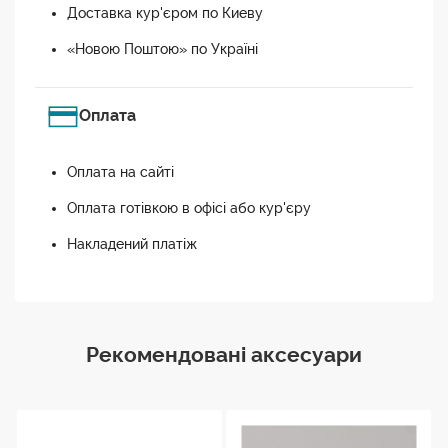
Доставка кур'єром по Киеву
«Новою Поштою» по Україні
Оплата
Оплата на сайті
Оплата готівкою в офісі або кур'єру
Накладений платіж
Рекомендовані аксесуари