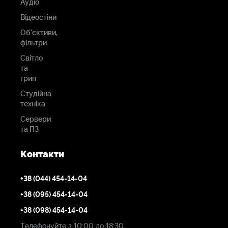
Аудіо
Відеостіни
Об'єктиви,
фільтри
Світло
та
грип
Студійна
техніка
Сервери
та ПЗ
Контакти
+38 (044) 454-14-04
+38 (095) 454-14-04
+38 (098) 454-14-04
Телефонуйте з 10:00 до 18:30