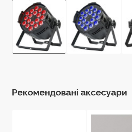
Рекомендовані аксесуари