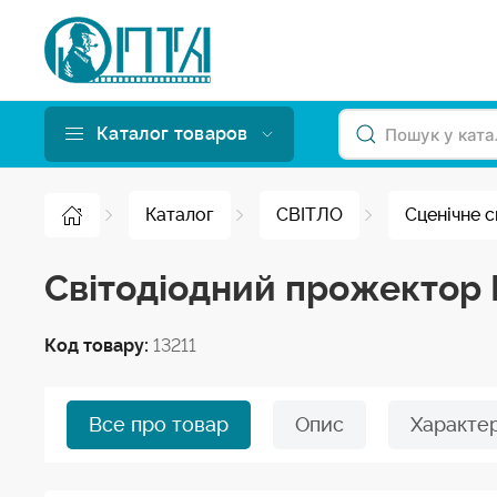
Каталог товаров
Каталог
СВІТЛО
Сценічне с
Cвітодіодний прожектор 
Код товару:
13211
Все про товар
Опис
Характе