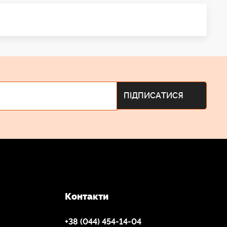
Контакти
+38 (044) 454-14-04