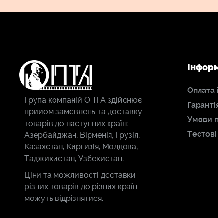
Інфор
Оплата 
Група компаній ОПТА здійснює
Гаранті
прийом замовлень та доставку
Умови 
товарів до наступних країн:
Тестові
Азербайджан, Вірменія, Грузія,
Казахстан, Киргизія, Молдова,
Таджикистан, Узбекистан.
Ціни та можливості доставки
різних товарів до різних країн
можуть відрізнятися.