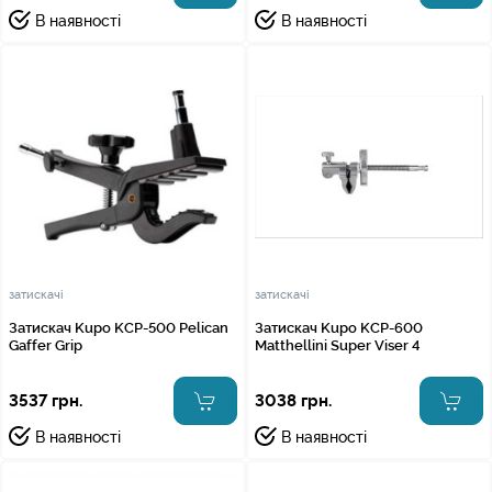
В наявності
В наявності
затискачі
затискачі
Затискач Kupo KCP-500 Pelican
Затискач Kupo KCP-600
Gaffer Grip
Matthellini Super Viser 4
3537 грн.
3038 грн.
В наявності
В наявності