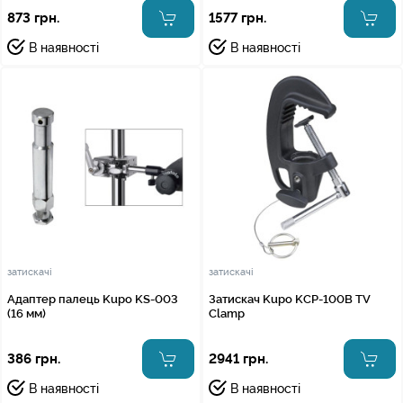
873 грн.
1577 грн.
В наявності
В наявності
затискачі
затискачі
Адаптер палець Kupo KS-003
Затискач Kupo KCP-100B TV
(16 мм)
Clamp
386 грн.
2941 грн.
В наявності
В наявності