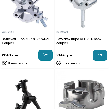
затискачі
затискачі
Затискач Kupo KCP-832 Swivel
Затискач Kupo KCP-836 baby
Coupler
coupler
2840 грн.
2144 грн.
В наявності
В наявності