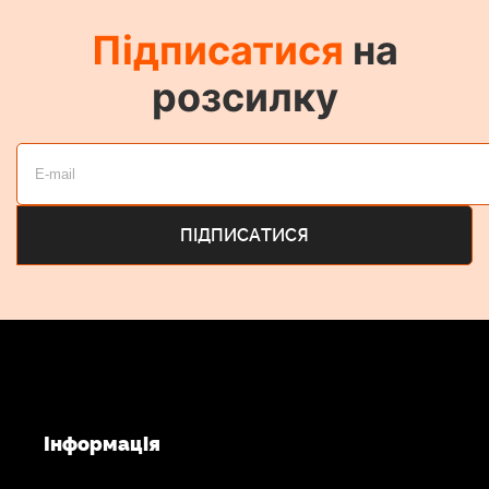
Підписатися
на
розсилку
Інформація