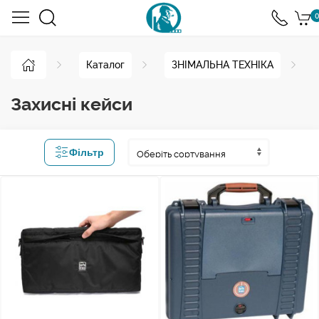
0
Каталог
ЗНІМАЛЬНА ТЕХНІКА
Захисні кейси
Фільтр