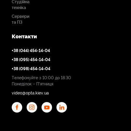
Студійна
техніка
Сервери
та ПЗ
Контакти
+38 (044) 454-14-04
+38 (095) 454-14-04
+38 (098) 454-14-04
Телефонуйте з 10:00 до 18:30
Понеділок – П'ятниця
video@opta.kiev.ua