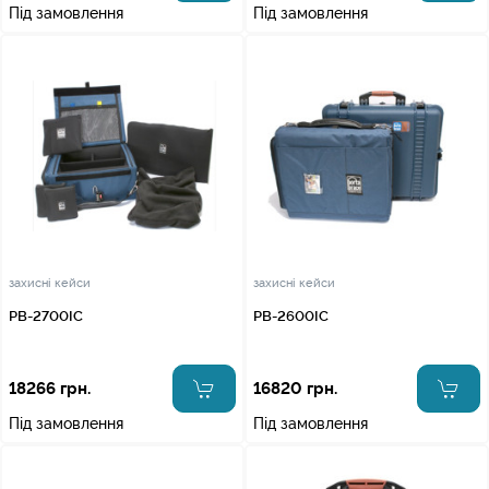
Під замовлення
Під замовлення
захисні кейси
захисні кейси
PB-2700IC
PB-2600IC
18266 грн.
16820 грн.
Під замовлення
Під замовлення