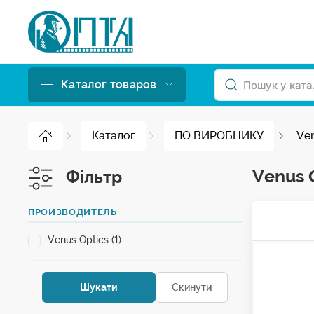
Каталог товаров
Каталог
ПО ВИРОБНИКУ
Ven
Venus 
Фільтр
ПРОИЗВОДИТЕЛЬ
Venus Optics (1)