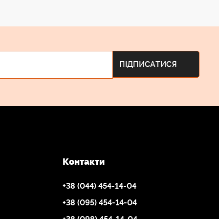
Контакти
+38 (044) 454-14-04
+38 (095) 454-14-04