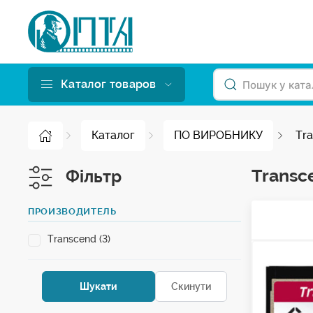
Каталог товаров
Каталог
ПО ВИРОБНИКУ
Tr
Transc
Фільтр
ПРОИЗВОДИТЕЛЬ
Transcend (3)