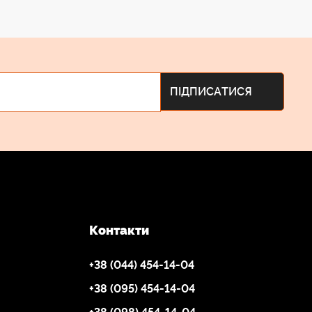
Контакти
+38 (044) 454-14-04
+38 (095) 454-14-04