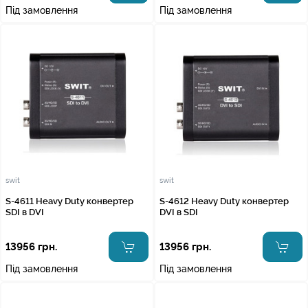
Під замовлення
Під замовлення
swit
swit
S-4611 Heavy Duty конвертер
S-4612 Heavy Duty конвертер
SDI в DVI
DVI в SDI
13956 грн.
13956 грн.
Під замовлення
Під замовлення