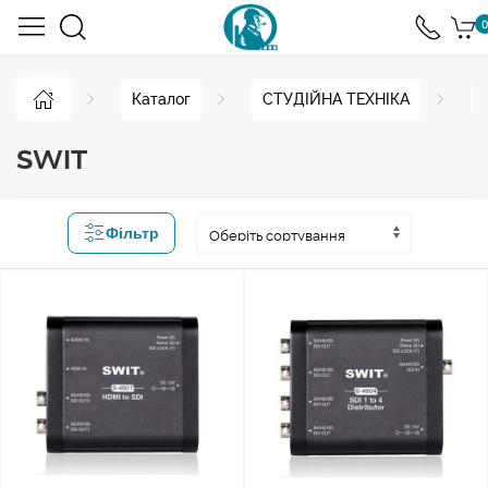
0
Каталог
СТУДІЙНА ТЕХНІКА
SWIT
Фільтр