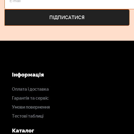
Інформація
Оплата і доставка
Гарантія та сервіс
Умови повернення
Тестові таблиці
Каталог