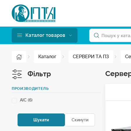
Каталог товаров
Каталог
СЕРВЕРИ ТА ПЗ
Се
Сервер
Фільтр
ПРОИЗВОДИТЕЛЬ
AIC (6)