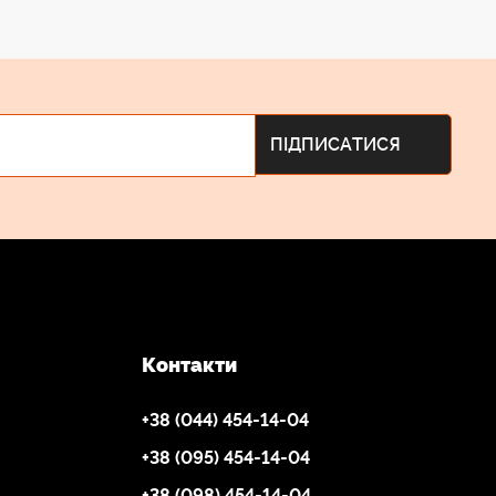
Контакти
+38 (044) 454-14-04
+38 (095) 454-14-04
+38 (098) 454-14-04