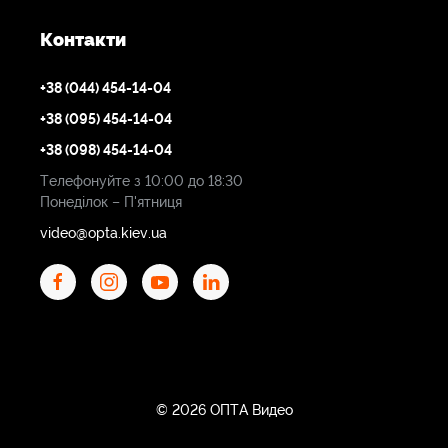
Контакти
+38 (044) 454-14-04
+38 (095) 454-14-04
+38 (098) 454-14-04
Телефонуйте з 10:00 до 18:30
Понеділок – П'ятниця
video@opta.kiev.ua
© 2026 ОПТА Видео