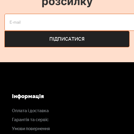
розсилку
Інформація
Оплата і доставка
Гарантія та сервіс
Умови повернення