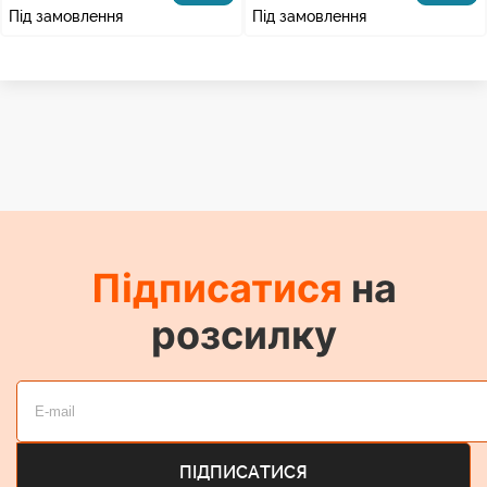
Під замовлення
Під замовлення
Підписатися
на
розсилку