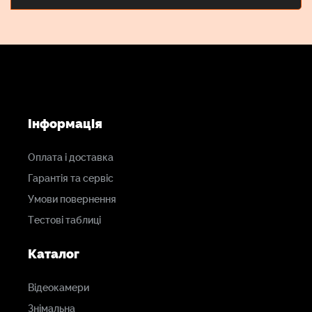
Інформація
Оплата і доставка
Гарантія та сервіс
Умови повернення
Тестові таблиці
Каталог
Відеокамери
Знімальна