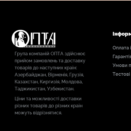
Інфор
Оплата 
Група компаній ОПТА здійснює
Гаранті
прийом замовлень та доставку
Умови 
товарів до наступних країн:
Тестові
Азербайджан, Вірменія, Грузія,
Казахстан, Киргизія, Молдова,
Таджикистан, Узбекистан.
Ціни та можливості доставки
різних товарів до різних країн
можуть відрізнятися.