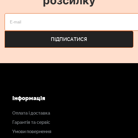
розсилку
Інформація
Оплата і доставка
Гарантія та сервіс
Умови повернення