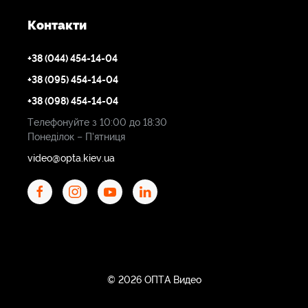
Контакти
+38 (044) 454-14-04
+38 (095) 454-14-04
+38 (098) 454-14-04
Телефонуйте з 10:00 до 18:30
Понеділок – П'ятниця
video@opta.kiev.ua
© 2026 ОПТА Видео