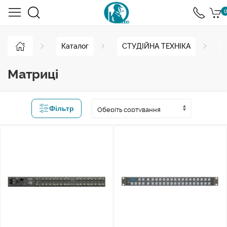
0
Каталог
СТУДІЙНА ТЕХНІКА
Матриці
Фільтр