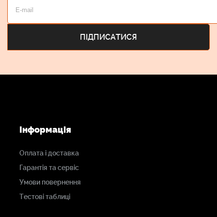
Інформація
Оплата і доставка
Гарантія та сервіс
Умови повернення
Тестові таблиці